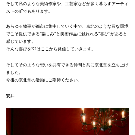
そして私のような美術作家や、工芸家などが多く暮らすアーティ
ストの町でもあります。
あらゆる物事が都市に集中していく中で、京北のような豊な環境
でこそ提供できる”楽しみ”と美術作品に触れれる”喜び”があると
感じています。
そんな喜びをK2はここから発信していきます。
そしてそのような想いを共有できる仲間と共に京北堂を立ち上げ
ました。
今後の京北堂の活動にご期待ください。
安井