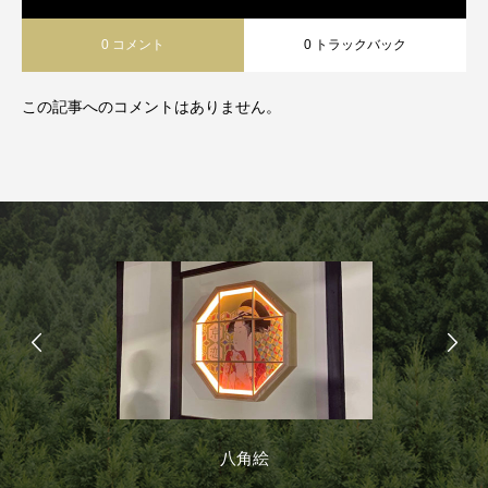
0 コメント
0 トラックバック
この記事へのコメントはありません。
にじいろ