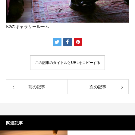
K2のギャラリールーム
この記事のタイトルとURLをコピーする
前の記事
次の記事
関連記事