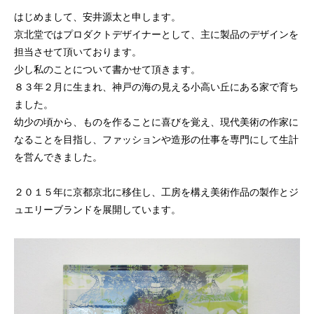
はじめまして、安井源太と申します。
京北堂ではプロダクトデザイナーとして、主に製品のデザインを
担当させて頂いております。
少し私のことについて書かせて頂きます。
８３年２月に生まれ、神戸の海の見える小高い丘にある家で育ち
ました。
幼少の頃から、ものを作ることに喜びを覚え、現代美術の作家に
なることを目指し、ファッションや造形の仕事を専門にして生計
を営んできました。
２０１５年に京都京北に移住し、工房を構え美術作品の製作とジ
ュエリーブランドを展開しています。